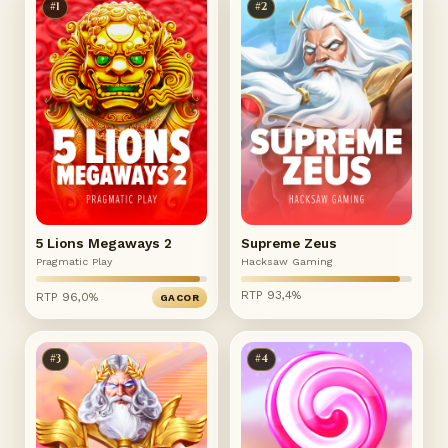
#1
#2
5 Lions Megaways 2
Supreme Zeus
Pragmatic Play
Hacksaw Gaming
RTP 93,4%
RTP 96,0%
GACOR
#3
#4