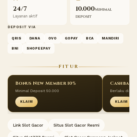
24/7
10.000
Minimal
Layanan aktif
deposit
DEPOSIT VIA
QRIS
DANA
OVO
GOPAY
BCA
MANDIRI
BNI
SHOPEEPAY
FITUR
Bonus New Member 10%
Cashback
Minimal Deposit 50.000
Berlaku di Slo
KLAIM
KLAIM
Link Slot Gacor
Situs Slot Gacor Resmi