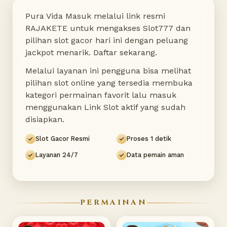
Pura Vida Masuk melalui link resmi
RAJAKETE untuk mengakses Slot777 dan
pilihan slot gacor hari ini dengan peluang
jackpot menarik. Daftar sekarang.
Melalui layanan ini pengguna bisa melihat
pilihan slot online yang tersedia membuka
kategori permainan favorit lalu masuk
menggunakan Link Slot aktif yang sudah
disiapkan.
Slot Gacor Resmi
Proses 1 detik
Layanan 24/7
Data pemain aman
PERMAINAN